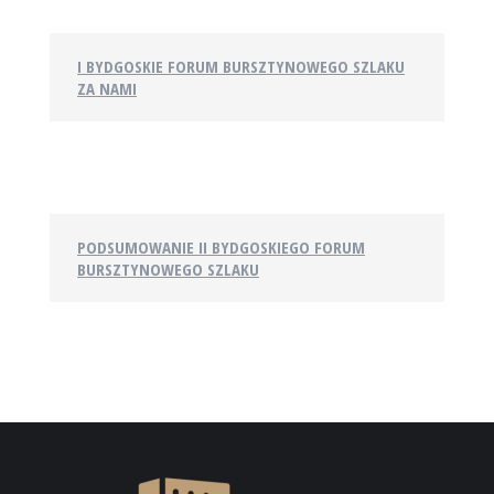
I BYDGOSKIE FORUM BURSZTYNOWEGO SZLAKU
ZA NAMI
PODSUMOWANIE II BYDGOSKIEGO FORUM
BURSZTYNOWEGO SZLAKU