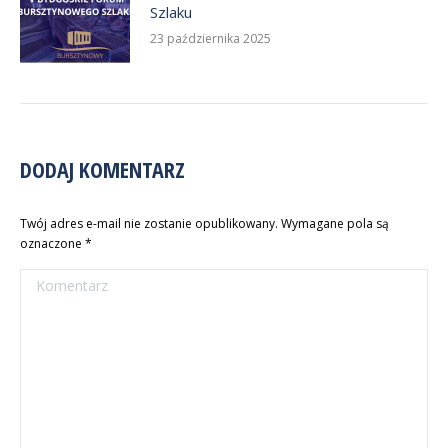
Szlaku
23 października 2025
DODAJ KOMENTARZ
Twój adres e-mail nie zostanie opublikowany. Wymagane pola są
oznaczone
*
Komentarz