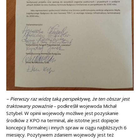
– Pierwszy raz widzę taką perspektywę, że ten obszar jest
traktowany poważnie
– podkreślił wojewoda Michał
Sztybel. W opinii wojewody możliwe jest pozyskanie
środków z KPO na terminal, ale istotne jest dopięcie
koncepcji formalnej i innych spraw w ciągu najbliższych 6
miesięcy. Pozytywem zdaniem wojewody jest też