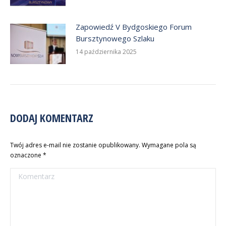
Zapowiedź V Bydgoskiego Forum
Bursztynowego Szlaku
14 października 2025
DODAJ KOMENTARZ
Twój adres e-mail nie zostanie opublikowany. Wymagane pola są
oznaczone
*
Komentarz