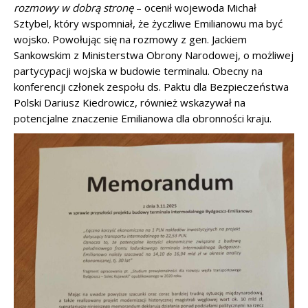
rozmowy w dobrą stronę
– ocenił wojewoda Michał
Sztybel, który wspomniał, że życzliwe Emilianowu ma być
wojsko. Powołując się na rozmowy z gen. Jackiem
Sankowskim z Ministerstwa Obrony Narodowej, o możliwej
partycypacji wojska w budowie terminalu. Obecny na
konferencji członek zespołu ds. Paktu dla Bezpieczeństwa
Polski Dariusz Kiedrowicz, również wskazywał na
potencjalne znaczenie Emilianowa dla obronności kraju.