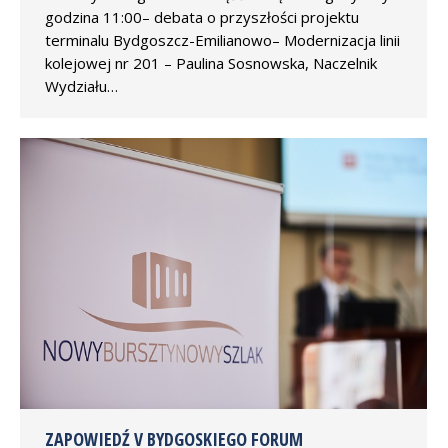
godzina 11:00– debata o przyszłości projektu
terminalu Bydgoszcz-Emilianowo– Modernizacja linii
kolejowej nr 201 – Paulina Sosnowska, Naczelnik
Wydziału…
ZAPOWIEDŹ V BYDGOSKIEGO FORUM