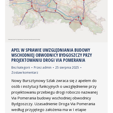
APEL W SPRAWIE UWZGLĘDNIANIA BUDOWY
WSCHODNIEJ OBWODNICY BYDGOSZCZY PRZY
PROJEKTOWANIU DROGI VIA POMERANIA
Bez kategorii
Przez
admin
25 sierpnia 2025
Zostaw komentarz
Nowy Bursztynowy Szlak zwraca się z apelem do
osób i instytucji funkcyjnych o uwzględnienie przy
projektowaniu przebiegu drogi roboczo nazwanej
Via Pomerania budowy wschodniej obwodnicy
Bydgoszczy. Uzasadnienie Droga Via Pomerania
według przyjętego założenia ma w I etapie