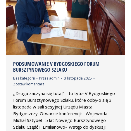
PODSUMOWANIE V BYDGOSKIEGO FORUM
BURSZTYNOWEGO SZLAKU
Bez kategorii
Przez
admin
3 listopada 2025
Zostaw komentarz
,,Droga zaczyna się tutaj” – to tytuł V Bydgoskiego
Forum Bursztynowego Szlaku, które odbyło się 3
listopada w sali sesyjnej Urzędu Miasta
Bydgoszczy. Otwarcie konferencji:– Wojewoda
Michał Sztybel– 5 lat Nowego Bursztynowego
Szlaku Część I: Emilianowo– Wstęp do dyskusji: