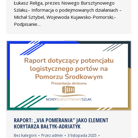
Łukasz Religa, prezes Nowego Bursztynowego
Szlaku;– Informacja o podejmowanych działaniach –
Michał Sztybel, Wojewoda Kujawsko-Pomorski;–
Podpisanie…
RAPORT: ,,VIA POMERANIA” JAKO ELEMENT
KORYTARZA BAŁTYK-ADRIATYK
Bez kategorii
Przez
admin
3 listopada 2025