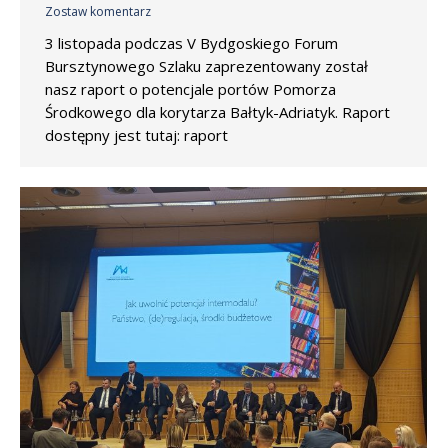
Zostaw komentarz
3 listopada podczas V Bydgoskiego Forum
Bursztynowego Szlaku zaprezentowany został
nasz raport o potencjale portów Pomorza
Środkowego dla korytarza Bałtyk-Adriatyk. Raport
dostępny jest tutaj: raport