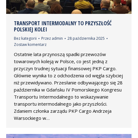
TRANSPORT INTERMODALNY TO PRZYSZŁOŚĆ
POLSKIEJ KOLEI
Bez kategorii
Przez
admin
28 października 2025
Zostaw komentarz
Ostatnie lata przynoszą spadki przewozów
towarowych koleją w Polsce, co jest jedną z
przyczyn trudnej sytuacji finansowej PKP Cargo.
Głównie wynika to z odchodzenia od węgla szybciej
niż przewidywano. Przesłanie odbywającego się 28
października w Gdańsku IV Pomorskiego Kongresu
Transportu Intermodalnego to wskazywanie
transportu intermodalnego jako przyszłości.
Zdaniem członka zarządu PKP Cargo Andrzeja
Warsockiego w…