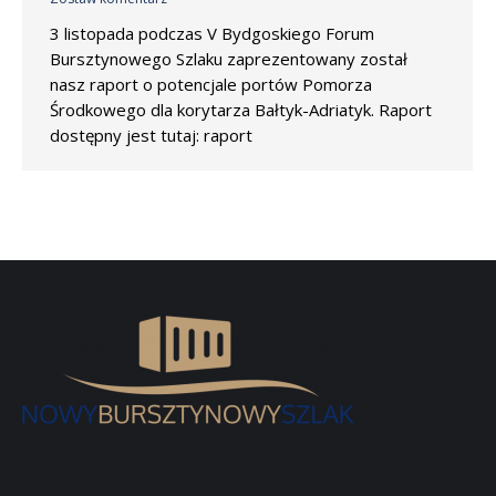
3 listopada podczas V Bydgoskiego Forum
Bursztynowego Szlaku zaprezentowany został
nasz raport o potencjale portów Pomorza
Środkowego dla korytarza Bałtyk-Adriatyk. Raport
dostępny jest tutaj: raport