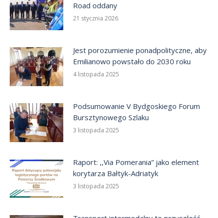
Road oddany
21 stycznia 2026
Jest porozumienie ponadpolityczne, aby
Emilianowo powstało do 2030 roku
4 listopada 2025
Podsumowanie V Bydgoskiego Forum
Bursztynowego Szlaku
3 listopada 2025
Raport: ,,Via Pomerania” jako element
korytarza Bałtyk-Adriatyk
3 listopada 2025