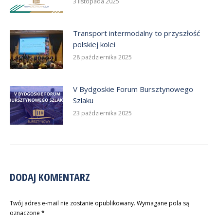
3 listopada 2025
Transport intermodalny to przyszłość
polskiej kolei
28 października 2025
V Bydgoskie Forum Bursztynowego
Szlaku
23 października 2025
DODAJ KOMENTARZ
Twój adres e-mail nie zostanie opublikowany. Wymagane pola są
oznaczone
*