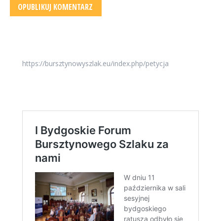
OPUBLIKUJ KOMENTARZ
https://bursztynowyszlak.eu/index.php/petycja