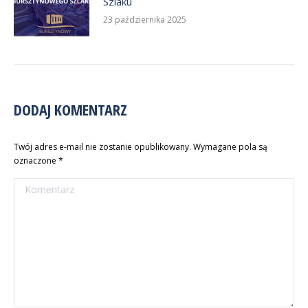
Szlaku
23 października 2025
DODAJ KOMENTARZ
Twój adres e-mail nie zostanie opublikowany. Wymagane pola są
oznaczone
*
Komentarz