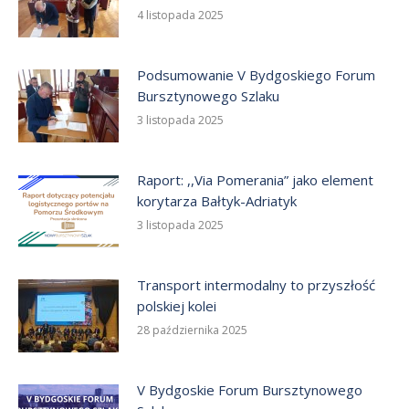
4 listopada 2025
Podsumowanie V Bydgoskiego Forum
Bursztynowego Szlaku
3 listopada 2025
Raport: ,,Via Pomerania” jako element
korytarza Bałtyk-Adriatyk
3 listopada 2025
Transport intermodalny to przyszłość
polskiej kolei
28 października 2025
V Bydgoskie Forum Bursztynowego