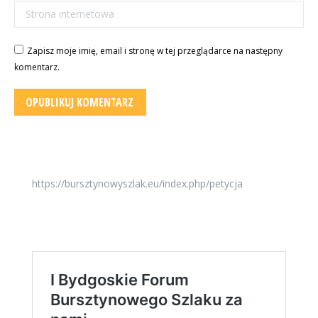
Strona internetowa
Zapisz moje imię, email i stronę w tej przeglądarce na następny
komentarz.
OPUBLIKUJ KOMENTARZ
https://bursztynowyszlak.eu/index.php/petycja