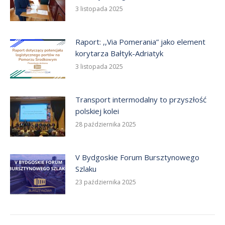
3 listopada 2025
Raport: ,,Via Pomerania” jako element
korytarza Bałtyk-Adriatyk
3 listopada 2025
Transport intermodalny to przyszłość
polskiej kolei
28 października 2025
V Bydgoskie Forum Bursztynowego
Szlaku
23 października 2025