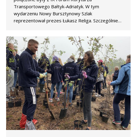
Transportowego Bałtyk-Adriatyk. W tym
wydarzeniu Nowy Bursztynowy Szlak
reprezentował prezes Łukasz Religa. Szczególnie…