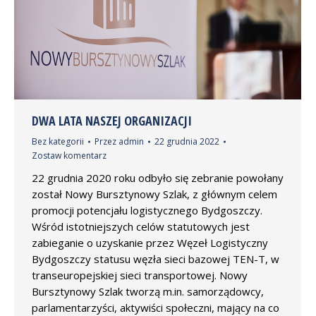
DWA LATA NASZEJ ORGANIZACJI
Bez kategorii
Przez
admin
22 grudnia 2022
Zostaw komentarz
22 grudnia 2020 roku odbyło się zebranie powołany
został Nowy Bursztynowy Szlak, z głównym celem
promocji potencjału logistycznego Bydgoszczy.
Wśród istotniejszych celów statutowych jest
zabieganie o uzyskanie przez Węzeł Logistyczny
Bydgoszczy statusu węzła sieci bazowej TEN-T, w
transeuropejskiej sieci transportowej. Nowy
Bursztynowy Szlak tworzą m.in. samorządowcy,
parlamentarzyści, aktywiści społeczni, mający na co