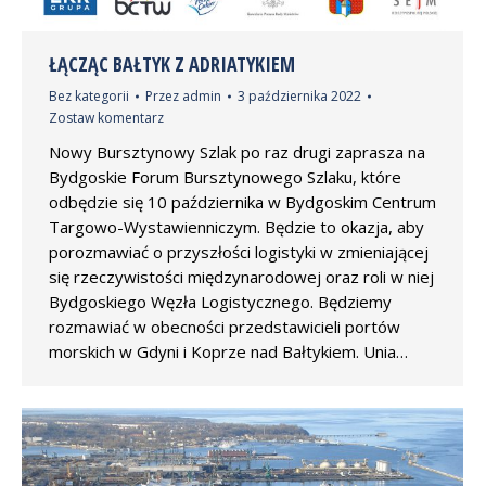
ŁĄCZĄC BAŁTYK Z ADRIATYKIEM
Bez kategorii
Przez
admin
3 października 2022
Zostaw komentarz
Nowy Bursztynowy Szlak po raz drugi zaprasza na
Bydgoskie Forum Bursztynowego Szlaku, które
odbędzie się 10 października w Bydgoskim Centrum
Targowo-Wystawienniczym. Będzie to okazja, aby
porozmawiać o przyszłości logistyki w zmieniającej
się rzeczywistości międzynarodowej oraz roli w niej
Bydgoskiego Węzła Logistycznego. Będziemy
rozmawiać w obecności przedstawicieli portów
morskich w Gdyni i Koprze nad Bałtykiem. Unia…