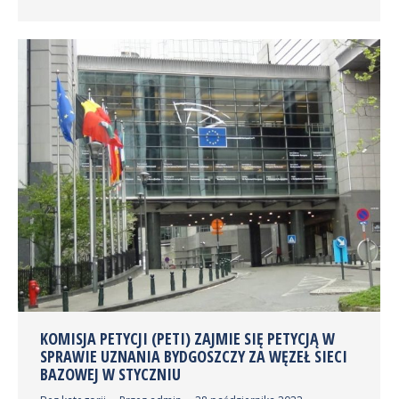
KOMISJA PETYCJI (PETI) ZAJMIE SIĘ PETYCJĄ W
SPRAWIE UZNANIA BYDGOSZCZY ZA WĘZEŁ SIECI
BAZOWEJ W STYCZNIU