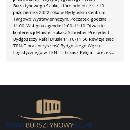
Bursztynowego Szlaku, które odbędzie się 10
października 2022 roku w Bydgoskim Centrum
Targowo Wystawienniczym. Początek: godzina
11:00. Wstępna agenda:11:00-11:10 Otwarcie
konferencji Minister Łukasz Schreiber Prezydent
Bydgoszczy Rafał Bruski 11:10-11:50 Rewizja sieci
TEN-T oraz przyszłość Bydgoskiego Węzła
Logistycznego w TEN-T– Łukasz Religa – prezes…