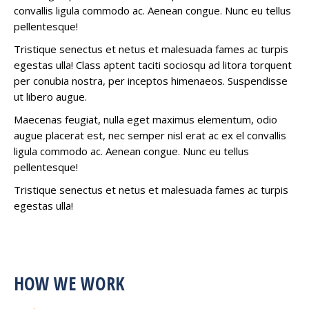
convallis ligula commodo ac. Aenean congue. Nunc eu tellus
pellentesque!
Tristique senectus et netus et malesuada fames ac turpis
egestas ulla! Class aptent taciti sociosqu ad litora torquent
per conubia nostra, per inceptos himenaeos. Suspendisse
ut libero augue.
Maecenas feugiat, nulla eget maximus elementum, odio
augue placerat est, nec semper nisl erat ac ex el convallis
ligula commodo ac. Aenean congue. Nunc eu tellus
pellentesque!
Tristique senectus et netus et malesuada fames ac turpis
egestas ulla!
HOW WE WORK