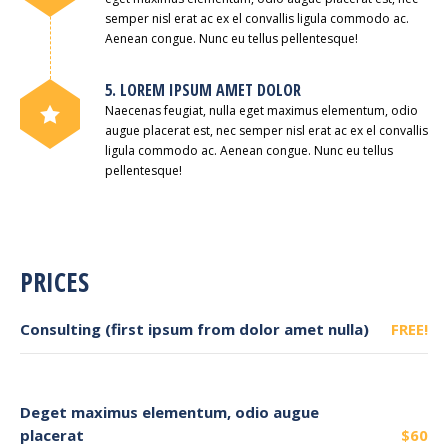
semper nisl erat ac ex el convallis ligula commodo ac.
Aenean congue. Nunc eu tellus pellentesque!
5. LOREM IPSUM AMET DOLOR
Naecenas feugiat, nulla eget maximus elementum, odio
augue placerat est, nec semper nisl erat ac ex el convallis
ligula commodo ac. Aenean congue. Nunc eu tellus
pellentesque!
PRICES
Consulting (first ipsum from dolor amet nulla)
FREE!
Deget maximus elementum, odio augue
placerat
$60