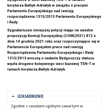
korytarza Bałtyk-Adriatyk w związku z pracami
Parlamentu Europejskiego nad rewizją
rozporządzenia 1315/2013 Parlamentu Europejskiego
i Rady.
Sygnatariusze niniejszej petycji mając na uwadze
propozycję Komisji Europejskiej (COM(2021) 812 z
dnia 14 grudnia 2021 roku oraz rozpoczynające się w
Parlamencie Europejskim prace nad rewizją
Rozporządzenia Parlamentu Europejskiego i Rady
1315/2013 wnoszą o nadanie Bydgoszczy statusu
węzła drogowo-kolejowego sieci bazowej TEN-T w
ramach korytarza Bałtyk-Adriatyk.
UZASADNIENIE
Zgodnie z zasadami ogólnymi zawartymi w