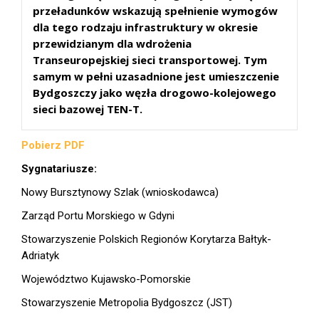
przeładunków wskazują spełnienie wymogów
dla tego rodzaju infrastruktury w okresie
przewidzianym dla wdrożenia
Transeuropejskiej sieci transportowej. Tym
samym w pełni uzasadnione jest umieszczenie
Bydgoszczy jako węzła drogowo-kolejowego
sieci bazowej TEN-T.
Pobierz PDF
Sygnatariusze:
Nowy Bursztynowy Szlak (wnioskodawca)
Zarząd Portu Morskiego w Gdyni
Stowarzyszenie Polskich Regionów Korytarza Bałtyk-
Adriatyk
Województwo Kujawsko-Pomorskie
Stowarzyszenie Metropolia Bydgoszcz (JST)