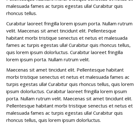
malesuada fames ac turpis egestas ulla! Curabitur quis
rhoncus tellus.
Curabitur laoreet fringilla lorem ipsum porta. Nullam rutrum
velit. Maecenas sit amet tincidunt elit. Pellentesque
habitant morbi tristique senectus et netus et malesuada
fames ac turpis egestas ulla! Curabitur quis rhoncus tellus,
quis lorem ipsum dolorluctus. Curabitur laoreet fringilla
lorem ipsum porta. Nullam rutrum velit.
Maecenas sit amet tincidunt elit. Pellentesque habitant
morbi tristique senectus et netus et malesuada fames ac
turpis egestas ulla! Curabitur quis rhoncus tellus, quis lorem
ipsum dolorluctus. Curabitur laoreet fringilla lorem ipsum
porta. Nullam rutrum velit. Maecenas sit amet tincidunt elit.
Pellentesque habitant morbi tristique senectus et netus et
malesuada fames ac turpis egestas ulla! Curabitur quis
rhoncus tellus, quis lorem ipsum dolorluctus.